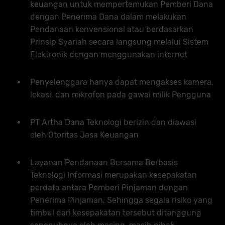
keuangan untuk mempertemukan Pemberi Dana
dengan Penerima Dana dalam melakukan
Pendanaan konvensional atau berdasarkan
Prinsip Syariah secara langsung melalui Sistem
Elektronik dengan menggunakan internet
Penyelenggara hanya dapat mengakses kamera,
lokasi, dan mikrofon pada gawai milik Pengguna
PT Artha Dana Teknologi berizin dan diawasi
oleh Otoritas Jasa Keuangan
Layanan Pendanaan Bersama Berbasis
Teknologi Informasi merupakan kesepakatan
perdata antara Pemberi Pinjaman dengan
Penerima Pinjaman, Sehingga segala risiko yang
timbul dari kesepakatan tersebut ditanggung