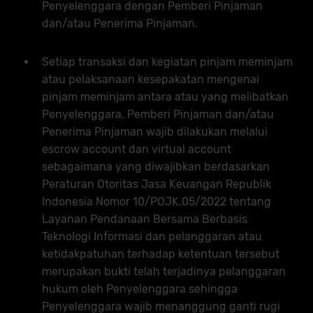
Penyelenggara dengan Pemberi Pinjaman
dan/atau Penerima Pinjaman.
Setiap transaksi dan kegiatan pinjam meminjam
atau pelaksanaan kesepakatan mengenai
pinjam meminjam antara atau yang melibatkan
Penyelenggara, Pemberi Pinjaman dan/atau
Penerima Pinjaman wajib dilakukan melalui
escrow account dan virtual account
sebagaimana yang diwajibkan berdasarkan
Peraturan Otoritas Jasa Keuangan Republik
Indonesia Nomor 10/POJK.05/2022 tentang
Layanan Pendanaan Bersama Berbasis
Teknologi Informasi dan pelanggaran atau
ketidakpatuhan terhadap ketentuan tersebut
merupakan bukti telah terjadinya pelanggaran
hukum oleh Penyelenggara sehingga
Penyelenggara wajib menanggung ganti rugi