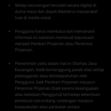
Setiap kecurangan tercatat secara digital di
dunia maya dan dapat diketahui masyarakat
luas di media sosial.
Pengguna harus membaca dan memahami
informasi ini sebelum membuat keputusan
menjadi Pemberi Pinjaman atau Penerima
Pinjaman.
Pemerintah yaitu dalam hal ini Otoritas Jasa
Keuangan, tidak bertanggung jawab atas setiap
pelanggaran atau ketidakpatuhan oleh
Pengguna, baik Pemberi Pinjaman maupun
Penerima Pinjaman (baik karena kesengajaan
atau kelalaian Pengguna) terhadap ketentuan
peraturan perundang-undangan maupun
kesepakatan atau perikatan antara