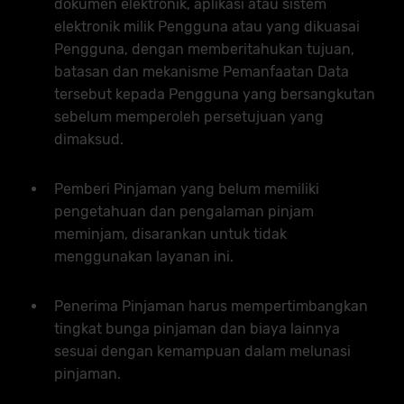
dokumen elektronik, aplikasi atau sistem
elektronik milik Pengguna atau yang dikuasai
Pengguna, dengan memberitahukan tujuan,
batasan dan mekanisme Pemanfaatan Data
tersebut kepada Pengguna yang bersangkutan
sebelum memperoleh persetujuan yang
dimaksud.
Pemberi Pinjaman yang belum memiliki
pengetahuan dan pengalaman pinjam
meminjam, disarankan untuk tidak
menggunakan layanan ini.
Penerima Pinjaman harus mempertimbangkan
tingkat bunga pinjaman dan biaya lainnya
sesuai dengan kemampuan dalam melunasi
pinjaman.