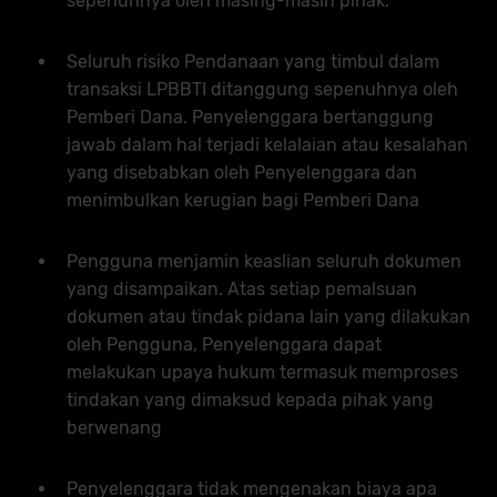
sepenuhnya oleh masing-masih pihak.
Seluruh risiko Pendanaan yang timbul dalam
transaksi LPBBTI ditanggung sepenuhnya oleh
Pemberi Dana. Penyelenggara bertanggung
jawab dalam hal terjadi kelalaian atau kesalahan
yang disebabkan oleh Penyelenggara dan
menimbulkan kerugian bagi Pemberi Dana
Pengguna menjamin keaslian seluruh dokumen
yang disampaikan. Atas setiap pemalsuan
dokumen atau tindak pidana lain yang dilakukan
oleh Pengguna, Penyelenggara dapat
melakukan upaya hukum termasuk memproses
tindakan yang dimaksud kepada pihak yang
berwenang
Penyelenggara tidak mengenakan biaya apa