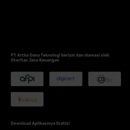
PT Artha Dana Teknologi berizin dan diawasi oleh
Otoritas Jasa Keuangan
Download Aplikasinya Gratis!