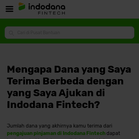
Mengapa Dana yang Saya
Terima Berbeda dengan
yang Saya Ajukan di
Indodana Fintech?
Jumlah dana yang akhirnya kamu terima dari
pengajuan pinjaman di Indodana Fintech
dapat