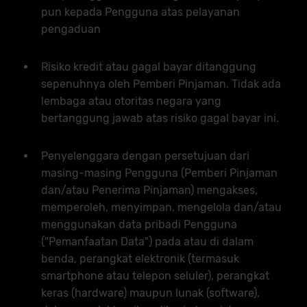
pun kepada Pengguna atas pelayanan
pengaduan
Risiko kredit atau gagal bayar ditanggung
sepenuhnya oleh Pemberi Pinjaman. Tidak ada
lembaga atau otoritas negara yang
bertanggung jawab atas risiko gagal bayar ini.
Penyelenggara dengan persetujuan dari
masing-masing Pengguna (Pemberi Pinjaman
dan/atau Penerima Pinjaman) mengakses,
memperoleh, menyimpan, mengelola dan/atau
menggunakan data pribadi Pengguna
("Pemanfaatan Data") pada atau di dalam
benda, perangkat elektronik (termasuk
smartphone atau telepon seluler), perangkat
keras (hardware) maupun lunak (software),