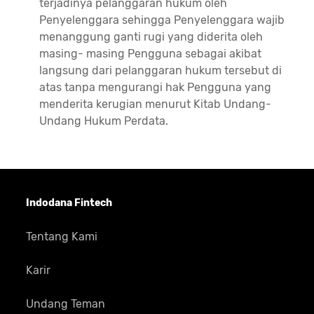
terjadinya pelanggaran hukum oleh
Penyelenggara sehingga Penyelenggara wajib
menanggung ganti rugi yang diderita oleh
masing- masing Pengguna sebagai akibat
langsung dari pelanggaran hukum tersebut di
atas tanpa mengurangi hak Pengguna yang
menderita kerugian menurut Kitab Undang-
Undang Hukum Perdata.
Indodana Fintech
Tentang Kami
Karir
Undang Teman