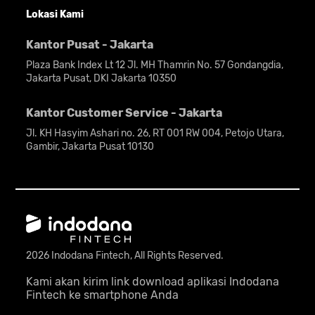
Lokasi Kami
Kantor Pusat - Jakarta
Plaza Bank Index Lt 12 Jl. MH Thamrin No. 57 Gondangdia,
Jakarta Pusat, DKI Jakarta 10350
Kantor Customer Service - Jakarta
Jl. KH Hasyim Ashari no. 26, RT 001 RW 004, Petojo Utara,
Gambir, Jakarta Pusat 10130
2026 Indodana Fintech, All Rights Reserved.
Kami akan kirim link download aplikasi Indodana
Fintech ke smartphone Anda