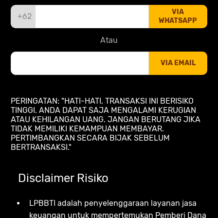
VIA
+62
WHATSAPP
Atau
VIA EMAIL
PERINGATAN: "HATI-HATI, TRANSAKSI INI BERISIKO
TINGGI. ANDA DAPAT SAJA MENGALAMI KERUGIAN
ATAU KEHILANGAN UANG. JANGAN BERUTANG JIKA
TIDAK MEMILIKI KEMAMPUAN MEMBAYAR.
PERTIMBANGKAN SECARA BIJAK SEBELUM
BERTRANSAKSI."
Disclaimer Risiko
LPBBTI adalah penyelenggaraan layanan jasa
keuangan untuk mempertemukan Pemberi Dana