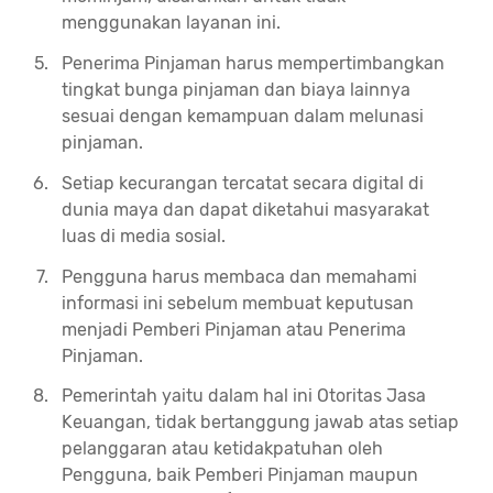
menggunakan layanan ini.
Penerima Pinjaman harus mempertimbangkan
tingkat bunga pinjaman dan biaya lainnya
sesuai dengan kemampuan dalam melunasi
pinjaman.
Setiap kecurangan tercatat secara digital di
dunia maya dan dapat diketahui masyarakat
luas di media sosial.
Pengguna harus membaca dan memahami
informasi ini sebelum membuat keputusan
menjadi Pemberi Pinjaman atau Penerima
Pinjaman.
Pemerintah yaitu dalam hal ini Otoritas Jasa
Keuangan, tidak bertanggung jawab atas setiap
pelanggaran atau ketidakpatuhan oleh
Pengguna, baik Pemberi Pinjaman maupun