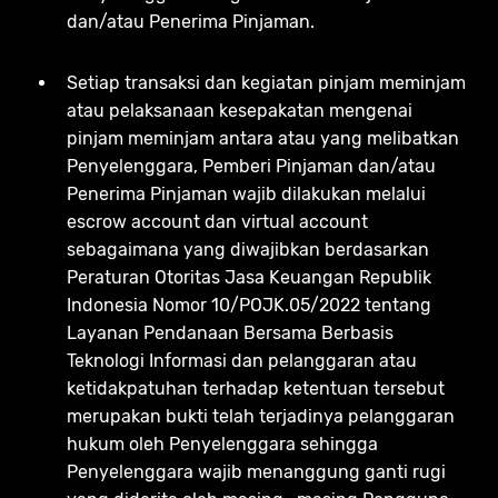
dan/atau Penerima Pinjaman.
Setiap transaksi dan kegiatan pinjam meminjam
atau pelaksanaan kesepakatan mengenai
pinjam meminjam antara atau yang melibatkan
Penyelenggara, Pemberi Pinjaman dan/atau
Penerima Pinjaman wajib dilakukan melalui
escrow account dan virtual account
sebagaimana yang diwajibkan berdasarkan
Peraturan Otoritas Jasa Keuangan Republik
Indonesia Nomor 10/POJK.05/2022 tentang
Layanan Pendanaan Bersama Berbasis
Teknologi Informasi dan pelanggaran atau
ketidakpatuhan terhadap ketentuan tersebut
merupakan bukti telah terjadinya pelanggaran
hukum oleh Penyelenggara sehingga
Penyelenggara wajib menanggung ganti rugi