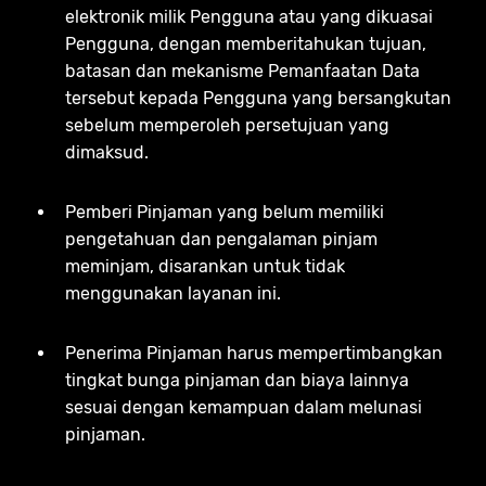
elektronik milik Pengguna atau yang dikuasai
Pengguna, dengan memberitahukan tujuan,
batasan dan mekanisme Pemanfaatan Data
tersebut kepada Pengguna yang bersangkutan
sebelum memperoleh persetujuan yang
dimaksud.
Pemberi Pinjaman yang belum memiliki
pengetahuan dan pengalaman pinjam
meminjam, disarankan untuk tidak
menggunakan layanan ini.
Penerima Pinjaman harus mempertimbangkan
tingkat bunga pinjaman dan biaya lainnya
sesuai dengan kemampuan dalam melunasi
pinjaman.