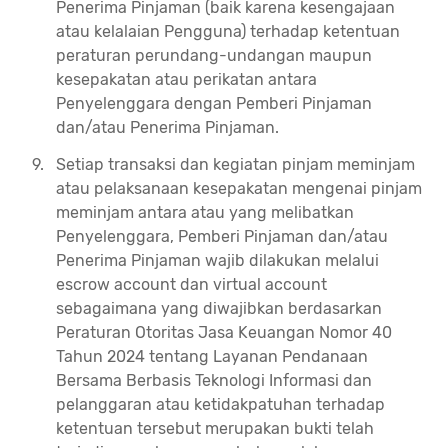
Penerima Pinjaman (baik karena kesengajaan
atau kelalaian Pengguna) terhadap ketentuan
peraturan perundang-undangan maupun
kesepakatan atau perikatan antara
Penyelenggara dengan Pemberi Pinjaman
dan/atau Penerima Pinjaman.
Setiap transaksi dan kegiatan pinjam meminjam
atau pelaksanaan kesepakatan mengenai pinjam
meminjam antara atau yang melibatkan
Penyelenggara, Pemberi Pinjaman dan/atau
Penerima Pinjaman wajib dilakukan melalui
escrow account dan virtual account
sebagaimana yang diwajibkan berdasarkan
Peraturan Otoritas Jasa Keuangan Nomor 40
Tahun 2024 tentang Layanan Pendanaan
Bersama Berbasis Teknologi Informasi dan
pelanggaran atau ketidakpatuhan terhadap
ketentuan tersebut merupakan bukti telah