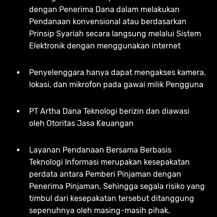
dengan Penerima Dana dalam melakukan
Pendanaan konvensional atau berdasarkan
Prinsip Syariah secara langsung melalui Sistem
Elektronik dengan menggunakan internet
Penyelenggara hanya dapat mengakses kamera,
lokasi, dan mikrofon pada gawai milik Pengguna
PT Artha Dana Teknologi berizin dan diawasi
oleh Otoritas Jasa Keuangan
Layanan Pendanaan Bersama Berbasis
Teknologi Informasi merupakan kesepakatan
perdata antara Pemberi Pinjaman dengan
Penerima Pinjaman, Sehingga segala risiko yang
timbul dari kesepakatan tersebut ditanggung
sepenuhnya oleh masing-masih pihak.