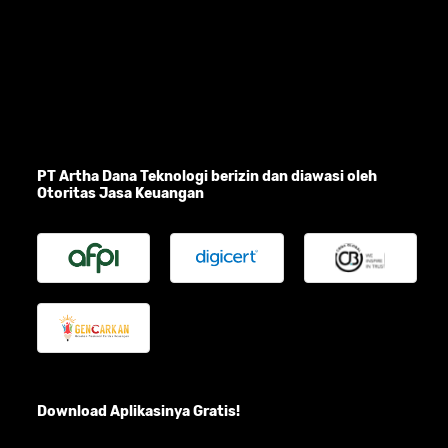
PT Artha Dana Teknologi berizin dan diawasi oleh
Otoritas Jasa Keuangan
Download Aplikasinya Gratis!