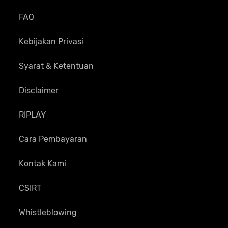
FAQ
Kebijakan Privasi
Syarat & Ketentuan
Disclaimer
RIPLAY
Cara Pembayaran
Kontak Kami
CSIRT
Whistleblowing