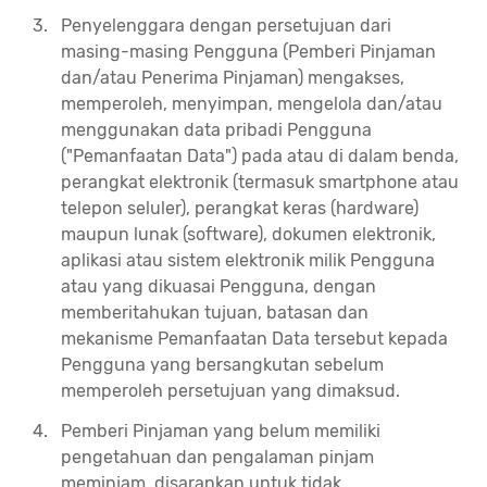
Penyelenggara dengan persetujuan dari
masing-masing Pengguna (Pemberi Pinjaman
dan/atau Penerima Pinjaman) mengakses,
memperoleh, menyimpan, mengelola dan/atau
menggunakan data pribadi Pengguna
("Pemanfaatan Data") pada atau di dalam benda,
perangkat elektronik (termasuk smartphone atau
telepon seluler), perangkat keras (hardware)
maupun lunak (software), dokumen elektronik,
aplikasi atau sistem elektronik milik Pengguna
atau yang dikuasai Pengguna, dengan
memberitahukan tujuan, batasan dan
mekanisme Pemanfaatan Data tersebut kepada
Pengguna yang bersangkutan sebelum
memperoleh persetujuan yang dimaksud.
Pemberi Pinjaman yang belum memiliki
pengetahuan dan pengalaman pinjam
meminjam, disarankan untuk tidak