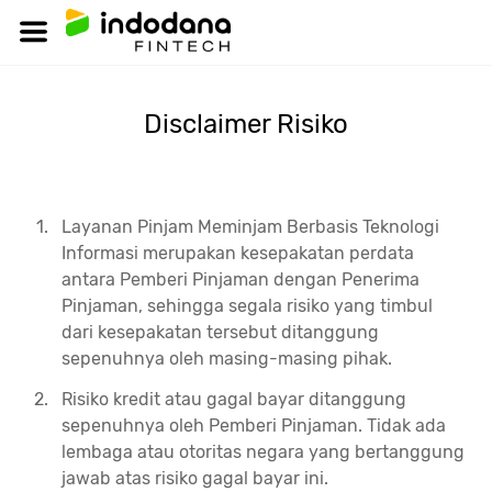
Disclaimer Risiko
Layanan Pinjam Meminjam Berbasis Teknologi
Informasi merupakan kesepakatan perdata
antara Pemberi Pinjaman dengan Penerima
Pinjaman, sehingga segala risiko yang timbul
dari kesepakatan tersebut ditanggung
sepenuhnya oleh masing-masing pihak.
Risiko kredit atau gagal bayar ditanggung
sepenuhnya oleh Pemberi Pinjaman. Tidak ada
lembaga atau otoritas negara yang bertanggung
jawab atas risiko gagal bayar ini.