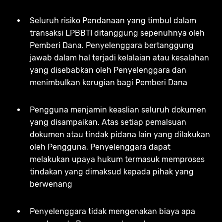
Seluruh risiko Pendanaan yang timbul dalam
transaksi LPBBTI ditanggung sepenuhnya oleh
Pemberi Dana. Penyelenggara bertanggung
jawab dalam hal terjadi kelalaian atau kesalahan
yang disebabkan oleh Penyelenggara dan
menimbulkan kerugian bagi Pemberi Dana
Pengguna menjamin keaslian seluruh dokumen
yang disampaikan. Atas setiap pemalsuan
dokumen atau tindak pidana lain yang dilakukan
oleh Pengguna, Penyelenggara dapat
melakukan upaya hukum termasuk memproses
tindakan yang dimaksud kepada pihak yang
berwenang
Penyelenggara tidak mengenakan biaya apa