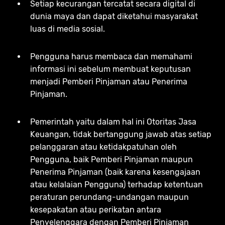
Setiap kecurangan tercatat secara digital di
dunia maya dan dapat diketahui masyarakat
luas di media sosial.
Pengguna harus membaca dan memahami
informasi ini sebelum membuat keputusan
menjadi Pemberi Pinjaman atau Penerima
Pinjaman.
Pemerintah yaitu dalam hal ini Otoritas Jasa
Keuangan, tidak bertanggung jawab atas setiap
pelanggaran atau ketidakpatuhan oleh
Pengguna, baik Pemberi Pinjaman maupun
Penerima Pinjaman (baik karena kesengajaan
atau kelalaian Pengguna) terhadap ketentuan
peraturan perundang-undangan maupun
kesepakatan atau perikatan antara
Penyelenggara dengan Pemberi Pinjaman