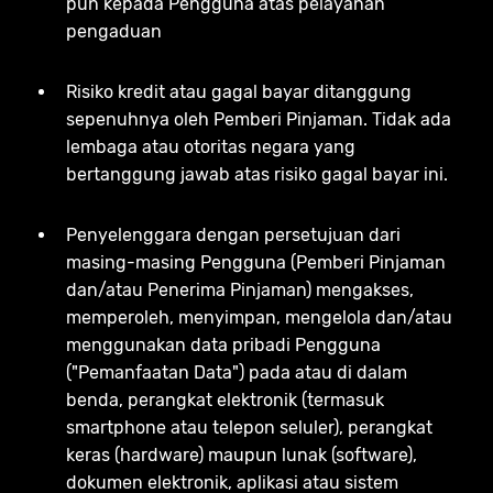
pun kepada Pengguna atas pelayanan
pengaduan
Risiko kredit atau gagal bayar ditanggung
sepenuhnya oleh Pemberi Pinjaman. Tidak ada
lembaga atau otoritas negara yang
bertanggung jawab atas risiko gagal bayar ini.
Penyelenggara dengan persetujuan dari
masing-masing Pengguna (Pemberi Pinjaman
dan/atau Penerima Pinjaman) mengakses,
memperoleh, menyimpan, mengelola dan/atau
menggunakan data pribadi Pengguna
("Pemanfaatan Data") pada atau di dalam
benda, perangkat elektronik (termasuk
smartphone atau telepon seluler), perangkat
keras (hardware) maupun lunak (software),
dokumen elektronik, aplikasi atau sistem