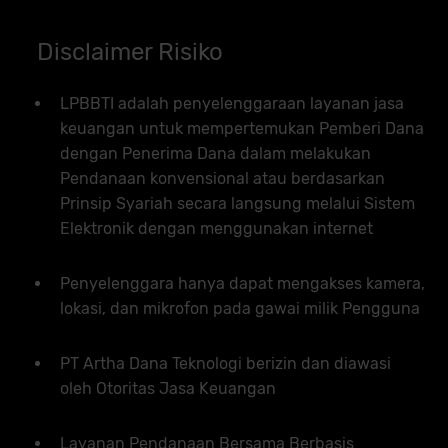
Disclaimer Risiko
LPBBTI adalah penyelenggaraan layanan jasa
keuangan untuk mempertemukan Pemberi Dana
dengan Penerima Dana dalam melakukan
Pendanaan konvensional atau berdasarkan
Prinsip Syariah secara langsung melalui Sistem
Elektronik dengan menggunakan internet
Penyelenggara hanya dapat mengakses kamera,
lokasi, dan mikrofon pada gawai milik Pengguna
PT Artha Dana Teknologi berizin dan diawasi
oleh Otoritas Jasa Keuangan
Layanan Pendanaan Bersama Berbasis