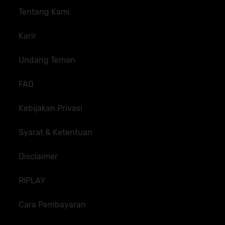
Tentang Kami
Karir
Undang Teman
FAQ
Kebijakan Privasi
Syarat & Ketentuan
Disclaimer
RIPLAY
Cara Pembayaran