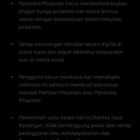
Penerima Pinjaman harus mempertimbangkan
tingkat bunga pinjaman dan biaya lainnya
sesuai dengan kemampuan dalam melunasi
pinjaman.
Setiap kecurangan tercatat secara digital di
dunia maya dan dapat diketahui masyarakat
luas di media sosial.
Pengguna harus membaca dan memahami
informasi ini sebelum membuat keputusan
menjadi Pemberi Pinjaman atau Penerima
Pinjaman.
Pemerintah yaitu dalam hal ini Otoritas Jasa
Keuangan, tidak bertanggung jawab atas setiap
pelanggaran atau ketidakpatuhan oleh