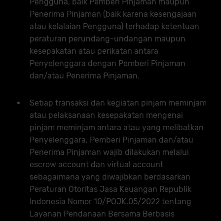
Pengguna, baik Pemberi Pinjaman maupun
Penerima Pinjaman (baik karena kesengajaan
atau kelalaian Pengguna) terhadap ketentuan
peraturan perundang-undangan maupun
kesepakatan atau perikatan antara
Penyelenggara dengan Pemberi Pinjaman
dan/atau Penerima Pinjaman.
Setiap transaksi dan kegiatan pinjam meminjam
atau pelaksanaan kesepakatan mengenai
pinjam meminjam antara atau yang melibatkan
Penyelenggara, Pemberi Pinjaman dan/atau
Penerima Pinjaman wajib dilakukan melalui
escrow account dan virtual account
sebagaimana yang diwajibkan berdasarkan
Peraturan Otoritas Jasa Keuangan Republik
Indonesia Nomor 10/POJK.05/2022 tentang
Layanan Pendanaan Bersama Berbasis