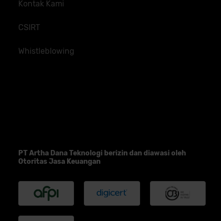
Kontak Kami
CSIRT
Whistleblowing
PT Artha Dana Teknologi berizin dan diawasi oleh
Otoritas Jasa Keuangan