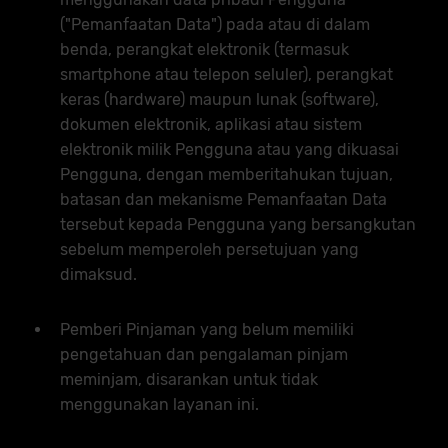
("Pemanfaatan Data") pada atau di dalam
benda, perangkat elektronik (termasuk
smartphone atau telepon seluler), perangkat
keras (hardware) maupun lunak (software),
dokumen elektronik, aplikasi atau sistem
elektronik milik Pengguna atau yang dikuasai
Pengguna, dengan memberitahukan tujuan,
batasan dan mekanisme Pemanfaatan Data
tersebut kepada Pengguna yang bersangkutan
sebelum memperoleh persetujuan yang
dimaksud.
Pemberi Pinjaman yang belum memiliki
pengetahuan dan pengalaman pinjam
meminjam, disarankan untuk tidak
menggunakan layanan ini.