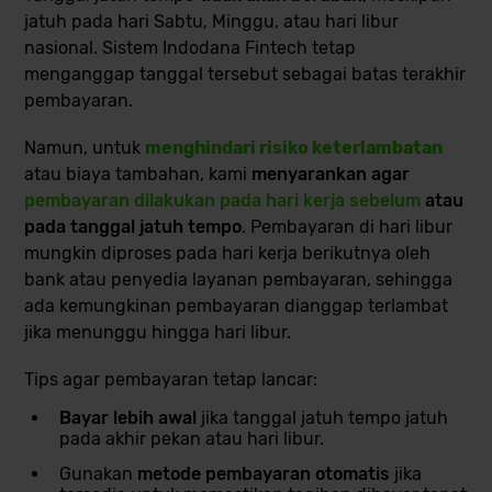
jatuh pada hari Sabtu, Minggu, atau hari libur
nasional. Sistem Indodana Fintech tetap
menganggap tanggal tersebut sebagai batas terakhir
pembayaran.
Namun, untuk
menghindari risiko keterlambatan
atau biaya tambahan, kami
menyarankan agar
pembayaran dilakukan pada hari kerja sebelum
atau
pada tanggal jatuh tempo
. Pembayaran di hari libur
mungkin diproses pada hari kerja berikutnya oleh
bank atau penyedia layanan pembayaran, sehingga
ada kemungkinan pembayaran dianggap terlambat
jika menunggu hingga hari libur.
Tips agar pembayaran tetap lancar:
Bayar lebih awal
jika tanggal jatuh tempo jatuh
pada akhir pekan atau hari libur.
Gunakan
metode pembayaran otomatis
jika