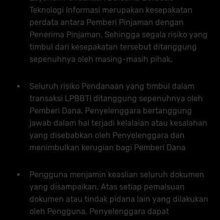
Teknologi Informasi merupakan kesepakatan
perdata antara Pemberi Pinjaman dengan
Penerima Pinjaman, Sehingga segala risiko yang
timbul dari kesepakatan tersebut ditanggung
sepenuhnya oleh masing-masih pihak.
Seluruh risiko Pendanaan yang timbul dalam
transaksi LPBBTI ditanggung sepenuhnya oleh
Pemberi Dana. Penyelenggara bertanggung
jawab dalam hal terjadi kelalaian atau kesalahan
yang disebabkan oleh Penyelenggara dan
menimbulkan kerugian bagi Pemberi Dana
Pengguna menjamin keaslian seluruh dokumen
yang disampaikan. Atas setiap pemalsuan
dokumen atau tindak pidana lain yang dilakukan
oleh Pengguna, Penyelenggara dapat