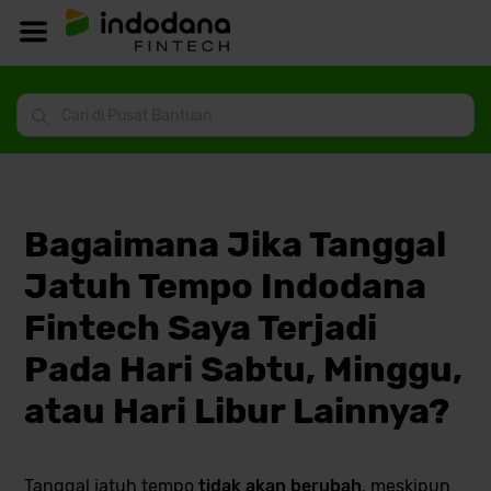
Bagaimana Jika Tanggal
Jatuh Tempo Indodana
Fintech Saya Terjadi
Pada Hari Sabtu, Minggu,
atau Hari Libur Lainnya?
Tanggal jatuh tempo
tidak akan berubah
, meskipun