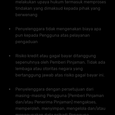
melakukan upaya hukum termasuk memproses
tindakan yang dimaksud kepada pihak yang
berwenang
Penyelenggara tidak mengenakan biaya apa
pun kepada Pengguna atas pelayanan
pengaduan
Risiko kredit atau gagal bayar ditanggung
sepenuhnya oleh Pemberi Pinjaman. Tidak ada
lembaga atau otoritas negara yang
bertanggung jawab atas risiko gagal bayar ini.
Penyelenggara dengan persetujuan dari
masing-masing Pengguna (Pemberi Pinjaman
dan/atau Penerima Pinjaman) mengakses,
memperoleh, menyimpan, mengelola dan/atau
menggunakan data pribadi Pengguna