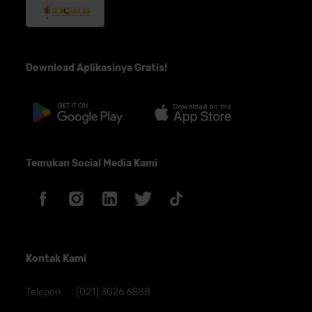
Download Aplikasinya Gratis!
Temukan Social Media Kami
Kontak Kami
Telepon
:
(021) 3026 6888