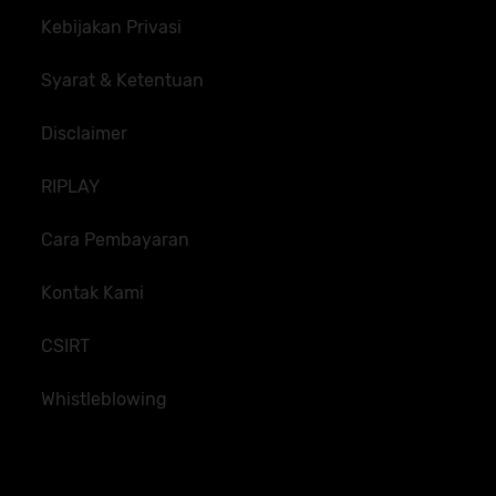
Kebijakan Privasi
Syarat & Ketentuan
Disclaimer
RIPLAY
Cara Pembayaran
Kontak Kami
CSIRT
Whistleblowing