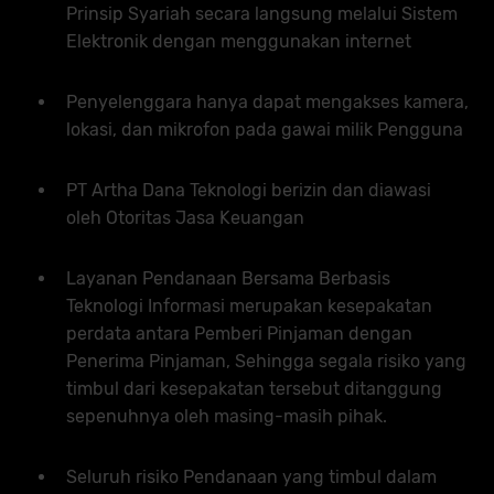
Prinsip Syariah secara langsung melalui Sistem
Elektronik dengan menggunakan internet
Penyelenggara hanya dapat mengakses kamera,
lokasi, dan mikrofon pada gawai milik Pengguna
PT Artha Dana Teknologi berizin dan diawasi
oleh Otoritas Jasa Keuangan
Layanan Pendanaan Bersama Berbasis
Teknologi Informasi merupakan kesepakatan
perdata antara Pemberi Pinjaman dengan
Penerima Pinjaman, Sehingga segala risiko yang
timbul dari kesepakatan tersebut ditanggung
sepenuhnya oleh masing-masih pihak.
Seluruh risiko Pendanaan yang timbul dalam