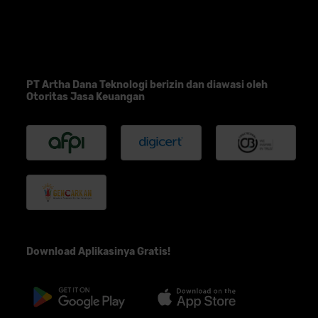
PT Artha Dana Teknologi berizin dan diawasi oleh
Otoritas Jasa Keuangan
Download Aplikasinya Gratis!