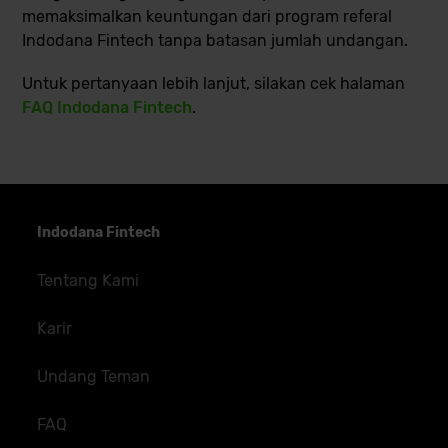
memaksimalkan keuntungan dari program referal
Indodana Fintech tanpa batasan jumlah undangan.
Untuk pertanyaan lebih lanjut, silakan cek halaman
FAQ Indodana Fintech
.
Indodana Fintech
Tentang Kami
Karir
Undang Teman
FAQ