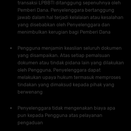
transaksi LPBBTI ditanggung sepenuhnya oleh
Pemberi Dana. Penyelenggara bertanggung
jawab dalam hal terjadi kelalaian atau kesalahan
yang disebabkan oleh Penyelenggara dan
menimbulkan kerugian bagi Pemberi Dana
Pengguna menjamin keaslian seluruh dokumen
yang disampaikan. Atas setiap pemalsuan
dokumen atau tindak pidana lain yang dilakukan
oleh Pengguna, Penyelenggara dapat
melakukan upaya hukum termasuk memproses
tindakan yang dimaksud kepada pihak yang
berwenang
Penyelenggara tidak mengenakan biaya apa
pun kepada Pengguna atas pelayanan
pengaduan