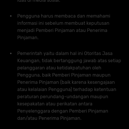
luas di media sosial.
Pengguna harus membaca dan memahami
informasi ini sebelum membuat keputusan
menjadi Pemberi Pinjaman atau Penerima
Pinjaman.
Pemerintah yaitu dalam hal ini Otoritas Jasa
Keuangan, tidak bertanggung jawab atas setiap
pelanggaran atau ketidakpatuhan oleh
Pengguna, baik Pemberi Pinjaman maupun
Penerima Pinjaman (baik karena kesengajaan
atau kelalaian Pengguna) terhadap ketentuan
peraturan perundang-undangan maupun
kesepakatan atau perikatan antara
Penyelenggara dengan Pemberi Pinjaman
dan/atau Penerima Pinjaman.