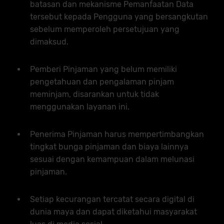
batasan dan mekanisme Pemanfaatan Data
tersebut kepada Pengguna yang bersangkutan
sebelum memperoleh persetujuan yang
dimaksud.
Pemberi Pinjaman yang belum memiliki
pengetahuan dan pengalaman pinjam
meminjam, disarankan untuk tidak
menggunakan layanan ini.
Penerima Pinjaman harus mempertimbangkan
tingkat bunga pinjaman dan biaya lainnya
sesuai dengan kemampuan dalam melunasi
pinjaman.
Setiap kecurangan tercatat secara digital di
dunia maya dan dapat diketahui masyarakat