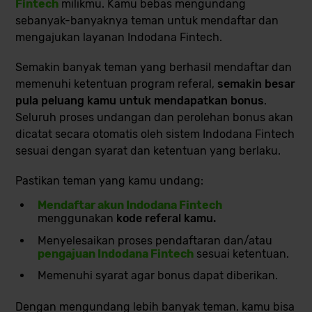
Fintech
milikmu. Kamu bebas mengundang
sebanyak-banyaknya teman untuk mendaftar dan
mengajukan layanan Indodana Fintech.
Semakin banyak teman yang berhasil mendaftar dan
memenuhi ketentuan program referal,
semakin besar
pula peluang kamu untuk mendapatkan bonus
.
Seluruh proses undangan dan perolehan bonus akan
dicatat secara otomatis oleh sistem Indodana Fintech
sesuai dengan syarat dan ketentuan yang berlaku.
Pastikan teman yang kamu undang:
Mendaftar akun Indodana Fintech
menggunakan
kode referal kamu.
Menyelesaikan proses pendaftaran dan/atau
pengajuan Indodana Fintech
sesuai ketentuan.
Memenuhi syarat agar bonus dapat diberikan.
Dengan mengundang lebih banyak teman, kamu bisa