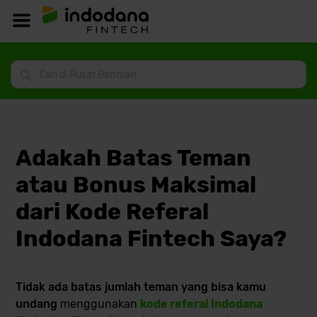
Adakah Batas Teman
atau Bonus Maksimal
dari Kode Referal
Indodana Fintech Saya?
Tidak ada batas jumlah teman yang bisa kamu
undang
menggunakan
kode referal Indodana