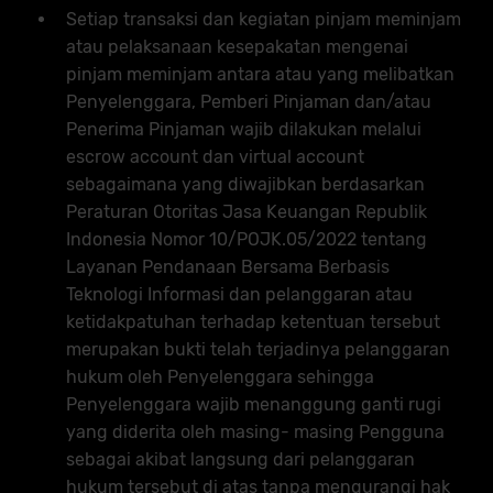
Setiap transaksi dan kegiatan pinjam meminjam
atau pelaksanaan kesepakatan mengenai
pinjam meminjam antara atau yang melibatkan
Penyelenggara, Pemberi Pinjaman dan/atau
Penerima Pinjaman wajib dilakukan melalui
escrow account dan virtual account
sebagaimana yang diwajibkan berdasarkan
Peraturan Otoritas Jasa Keuangan Republik
Indonesia Nomor 10/POJK.05/2022 tentang
Layanan Pendanaan Bersama Berbasis
Teknologi Informasi dan pelanggaran atau
ketidakpatuhan terhadap ketentuan tersebut
merupakan bukti telah terjadinya pelanggaran
hukum oleh Penyelenggara sehingga
Penyelenggara wajib menanggung ganti rugi
yang diderita oleh masing- masing Pengguna
sebagai akibat langsung dari pelanggaran
hukum tersebut di atas tanpa mengurangi hak