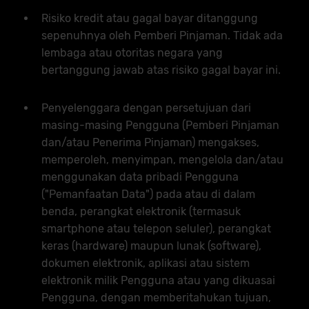
Risiko kredit atau gagal bayar ditanggung
sepenuhnya oleh Pemberi Pinjaman. Tidak ada
lembaga atau otoritas negara yang
bertanggung jawab atas risiko gagal bayar ini.
Penyelenggara dengan persetujuan dari
masing-masing Pengguna (Pemberi Pinjaman
dan/atau Penerima Pinjaman) mengakses,
memperoleh, menyimpan, mengelola dan/atau
menggunakan data pribadi Pengguna
("Pemanfaatan Data") pada atau di dalam
benda, perangkat elektronik (termasuk
smartphone atau telepon seluler), perangkat
keras (hardware) maupun lunak (software),
dokumen elektronik, aplikasi atau sistem
elektronik milik Pengguna atau yang dikuasai
Pengguna, dengan memberitahukan tujuan,